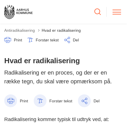
Antiradikalisering
Hvad er radikalisering
Print
Forstør tekst
Del
Hvad er radikalisering
Radikalisering er en proces, og der er en
række tegn, du skal være opmærksom på.
Print
Forstør tekst
Del
Radikalisering kommer typisk til udtryk ved, at: