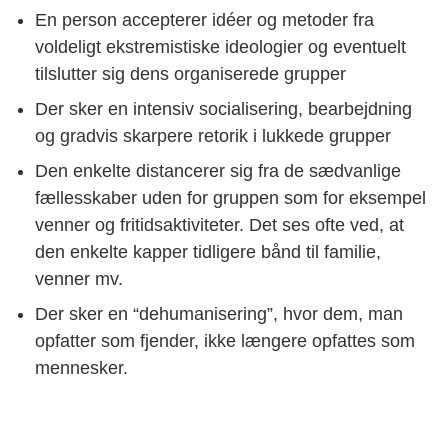
En person accepterer idéer og metoder fra
voldeligt ekstremistiske ideologier og eventuelt
tilslutter sig dens organiserede grupper
Der sker en intensiv socialisering, bearbejdning
og gradvis skarpere retorik i lukkede grupper
Den enkelte distancerer sig fra de sædvanlige
fællesskaber uden for gruppen som for eksempel
venner og fritidsaktiviteter. Det ses ofte ved, at
den enkelte kapper tidligere bånd til familie,
venner mv.
Der sker en “dehumanisering”, hvor dem, man
opfatter som fjender, ikke længere opfattes som
mennesker.