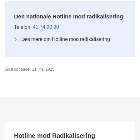
Den nationale Hotline mod radikalisering
Telefon:
41 74 90 90
Læs mere om Hotline mod radikalisering
Sidst opdateret: 21. maj 2025
Hotline mod Radikalisering